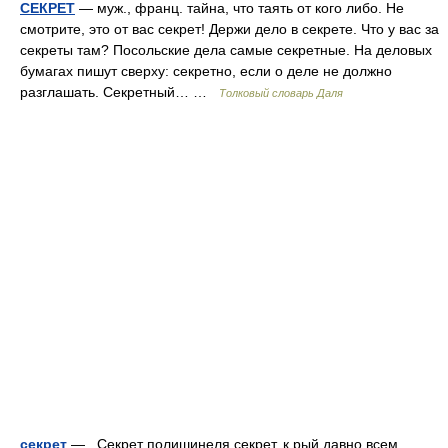
СЕКРЕТ
— муж., франц. тайна, что таять от кого либо. Не
смотрите, это от вас секрет! Держи дело в секрете. Что у вас за
секреты там? Посольские дела самые секретные. На деловых
бумагах пишут сверху: секретно, если о деле не должно
разглашать. Секретный… …
Толковый словарь Даля
секрет
— Секрет полишинеля секрет, к рый давно всем