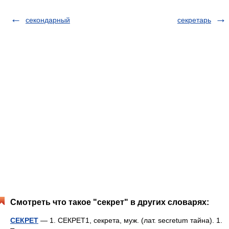
секондарный
секретарь
Смотреть что такое "секрет" в других словарях:
СЕКРЕТ
— 1. СЕКРЕТ1, секрета, муж. (лат. secretum тайна). 1.