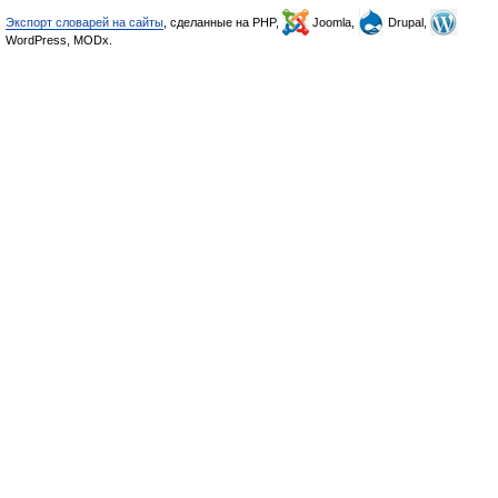
Экспорт словарей на сайты
, сделанные на PHP,
Joomla,
Drupal,
WordPress, MODx.